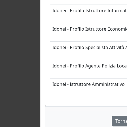
Idonei - Profilo Istruttore Informat
Idonei - Profilo Istruttore Economi
Idonei - Profilo Specialista Attivit
Idonei - Profilo Agente Polizia Loca
Idonei - Istruttore Amministrativo
Torn