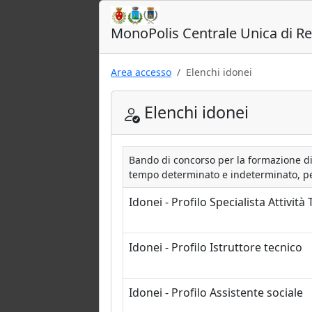
MonoPolis Centrale Unica di Rec
Area accesso
Elenchi idonei
Elenchi idonei
Bando di concorso per la formazione di 
tempo determinato e indeterminato, per 
Idonei - Profilo Specialista Attività
Idonei - Profilo Istruttore tecnico
Idonei - Profilo Assistente sociale