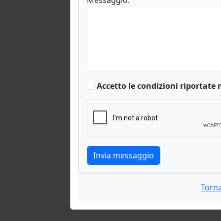
Accetto le condizioni riportate 
Invia messaggio
Torn