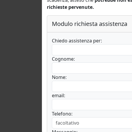
richieste pervenute.
Modulo richiesta assistenza
Chiedo assistenza per:
Cognome:
Nome:
email:
Telefono:
Messaggio: