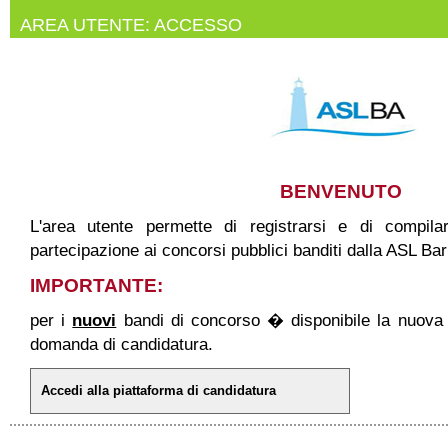
AREA UTENTE: ACCESSO
BENVENUTO
L'area utente permette di registrarsi e di compil
partecipazione ai concorsi pubblici banditi dalla ASL Bar
IMPORTANTE:
per i
nuovi
bandi di concorso � disponibile la nuova 
domanda di candidatura.
Accedi alla piattaforma di candidatura